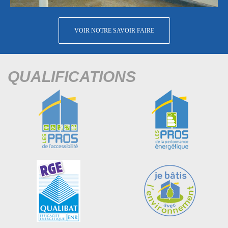
VOIR NOTRE SAVOIR FAIRE
QUALIFICATIONS