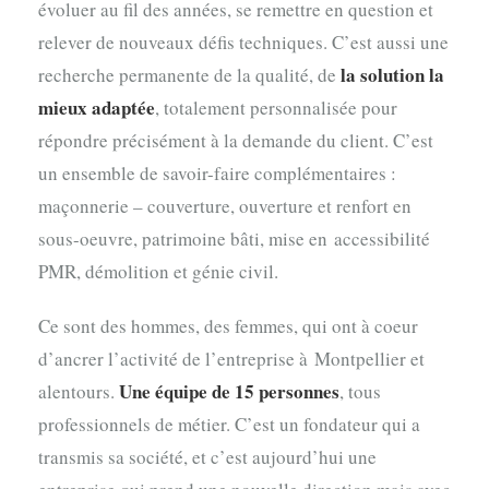
évoluer au fil des années, se remettre en question et
relever de nouveaux défis techniques. C’est aussi une
la solution la
recherche permanente de la qualité, de
mieux adaptée
, totalement personnalisée pour
répondre précisément à la demande du client. C’est
un ensemble de savoir-faire complémentaires :
maçonnerie – couverture, ouverture et renfort en
sous-oeuvre, patrimoine bâti, mise en accessibilité
PMR, démolition et génie civil.
Ce sont des hommes, des femmes, qui ont à coeur
d’ancrer l’activité de l’entreprise à Montpellier et
Une équipe de 15 personnes
alentours.
, tous
professionnels de métier. C’est un fondateur qui a
transmis sa société, et c’est aujourd’hui une